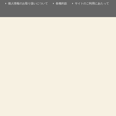
個人情報のお取り扱いについて
各種約款
サイトのご利用にあたって