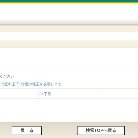
ください
市北区中山下 付近の地図を表示します
２丁目