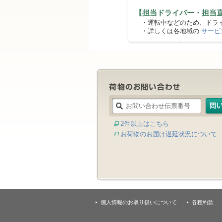
【担当ドライバー・担当
・運転中などのため、ドライ
・詳しくは各地域の
サービ
2件以上はこちら
お荷物のお届け遅延状況について
個人情報のお取り扱いについて
各種約款