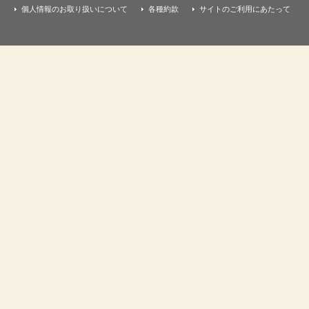
個人情報のお取り扱いについて
各種約款
サイトのご利用にあたって