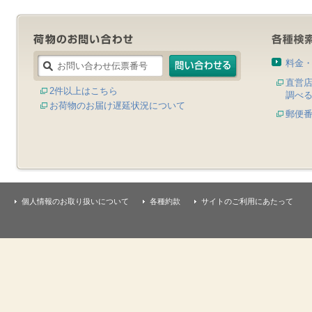
料金
直営
2件以上はこちら
調べ
お荷物のお届け遅延状況について
郵便
個人情報のお取り扱いについて
各種約款
サイトのご利用にあたって