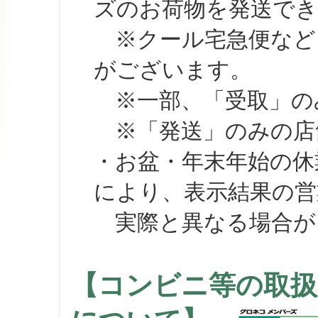
ズのお荷物を発送で
※クール宅急便など、
がございます。
※一部、「受取」のみ
※「発送」のみの店舗
・お盆・年末年始の休
により、表示結果の営
実際と異なる場合が
【コンビニ等の取扱