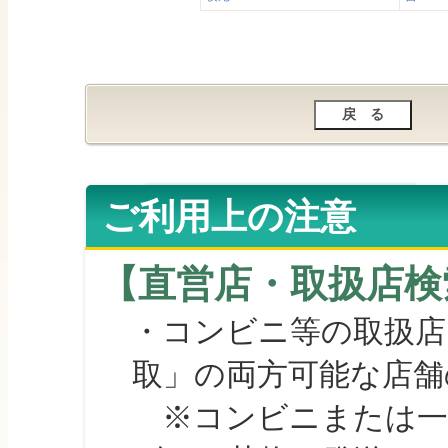
ご利用上の注意
【直営店・取扱店検
・コンビニ等の取扱店
取」の両方可能な店舗
※コンビニまたは一部の