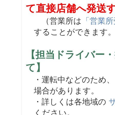
て直接店舗へ発送
（営業所は
「営業所
することができます
【担当ドライバー・
て】
・運転中などのため、
場合があります。
・詳しくは各地域の
ください。