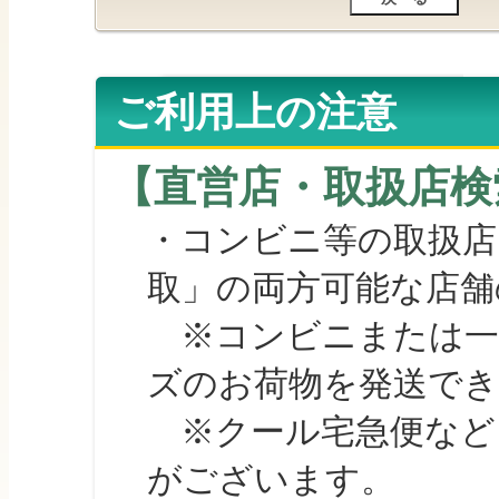
ご利用上の注意
【直営店・取扱店検
・コンビニ等の取扱店
取」の両方可能な店舗
※コンビニまたは一部の
ズのお荷物を発送で
※クール宅急便など、
がございます。