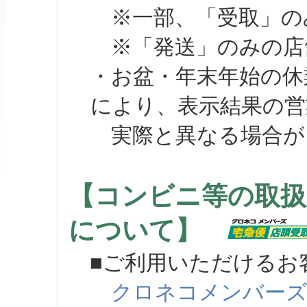
※一部、「受取」のみ
※「発送」のみの店舗
・お盆・年末年始の休
により、表示結果の営
実際と異なる場合が
【コンビニ等の取扱
について】
■ご利用いただけるお
クロネコメンバー