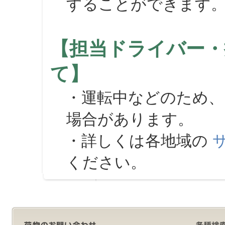
することができます
【担当ドライバー・
て】
・運転中などのため、
場合があります。
・詳しくは各地域の
ください。