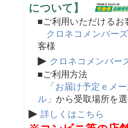
について】
■ご利用いただけるお
クロネコメンバー
客様
▶
クロネコメンバー
■ご利用方法
「お届け予定ｅメー
ル」
から受取場所を
▶
詳しくはこちら