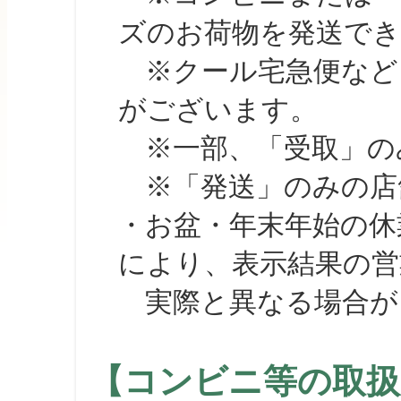
ズのお荷物を発送で
※クール宅急便など、
がございます。
※一部、「受取」のみ
※「発送」のみの店舗
・お盆・年末年始の休
により、表示結果の営
実際と異なる場合が
【コンビニ等の取扱