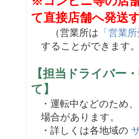
※コンビニ等の店
て直接店舗へ発送
（営業所は
「営業所
することができます
【担当ドライバー・
て】
・運転中などのため、
場合があります。
・詳しくは各地域の