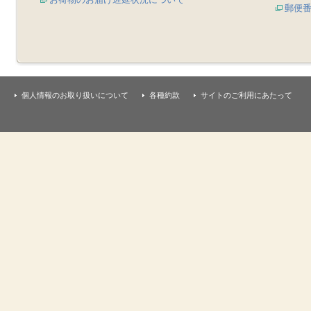
郵便
個人情報のお取り扱いについて
各種約款
サイトのご利用にあたって