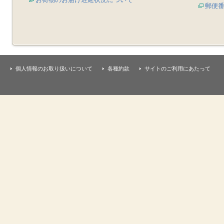
郵便
個人情報のお取り扱いについて
各種約款
サイトのご利用にあたって