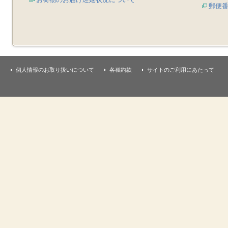
郵便
個人情報のお取り扱いについて
各種約款
サイトのご利用にあたって