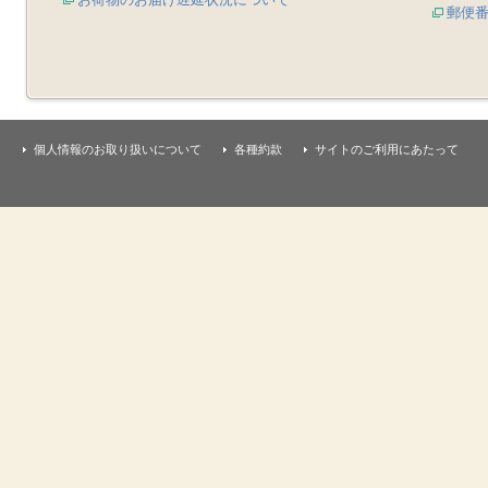
郵便
個人情報のお取り扱いについて
各種約款
サイトのご利用にあたって