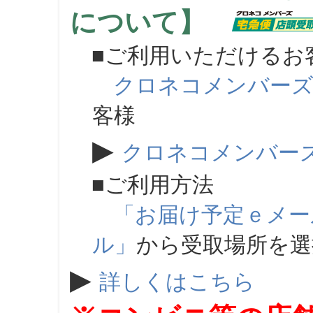
について】
■ご利用いただけるお
クロネコメンバー
客様
▶
クロネコメンバー
■ご利用方法
「お届け予定ｅメー
ル」
から受取場所を
▶
詳しくはこちら