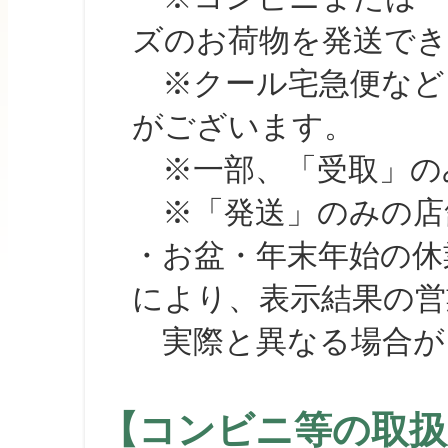
ズのお荷物を発送で
※クール宅急便など、
がございます。
※一部、「受取」のみ
※「発送」のみの店舗
・お盆・年末年始の休
により、表示結果の営
実際と異なる場合が
【コンビニ等の取扱