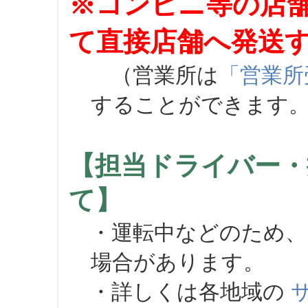
※コンビニ等の店
て直接店舗へ発送
（営業所は
「営業所
することができます
【担当ドライバー・
て】
・運転中などのため、
場合があります。
・詳しくは各地域の