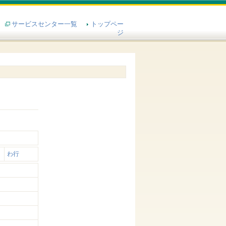
サービスセンター一覧
トップペー
ジ
わ行