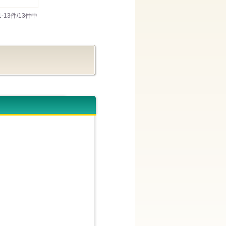
1-13件/13件中