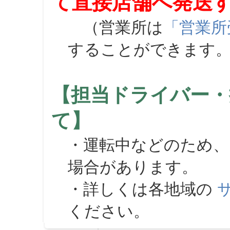
て直接店舗へ発送
（営業所は
「営業所
することができます
【担当ドライバー・
て】
・運転中などのため、
場合があります。
・詳しくは各地域の
ください。