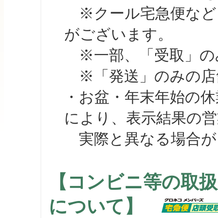
※クール宅急便など、
がございます。
※一部、「受取」のみ
※「発送」のみの店舗
・お盆・年末年始の休
により、表示結果の営
実際と異なる場合が
【コンビニ等の取扱
について】