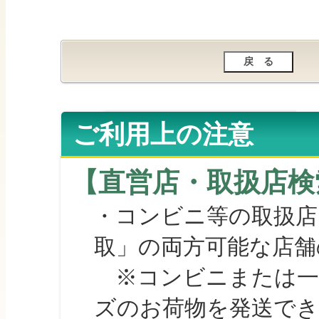
ご利用上の注意
【直営店・取扱店検
・コンビニ等の取扱店
取」の両方可能な店舗
※コンビニまたは一部の
ズのお荷物を発送で