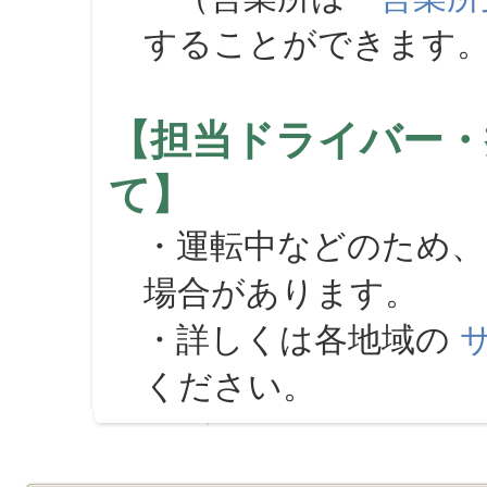
することができます
【担当ドライバー・
て】
・運転中などのため、
場合があります。
・詳しくは各地域の
ください。