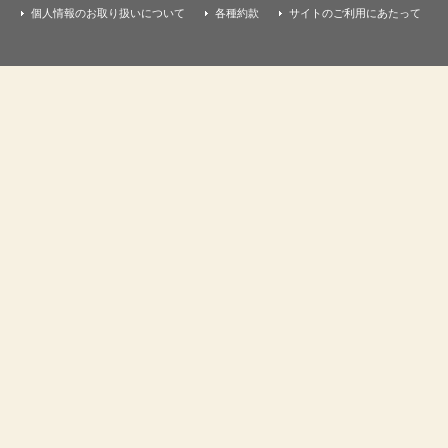
個人情報のお取り扱いについて
各種約款
サイトのご利用にあたって