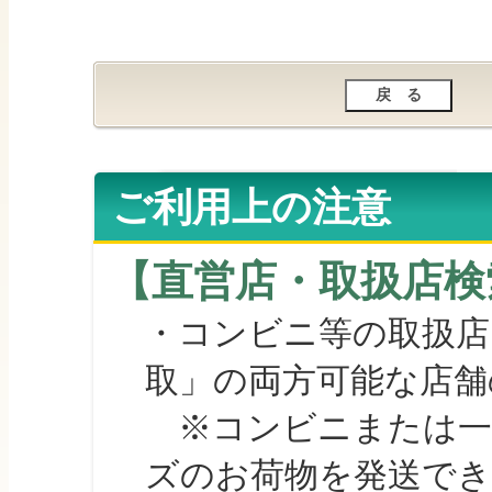
ご利用上の注意
【直営店・取扱店検
・コンビニ等の取扱店
取」の両方可能な店舗
※コンビニまたは一部の
ズのお荷物を発送で