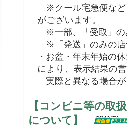
※クール宅急便など、
がございます。
※一部、「受取」のみ
※「発送」のみの店舗
・お盆・年末年始の休
により、表示結果の営
実際と異なる場合が
【コンビニ等の取扱
について】