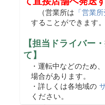
て直接店舗へ発送
（営業所は
「営業所
することができます
【担当ドライバー・
て】
・運転中などのため、
場合があります。
・詳しくは各地域の
ください。