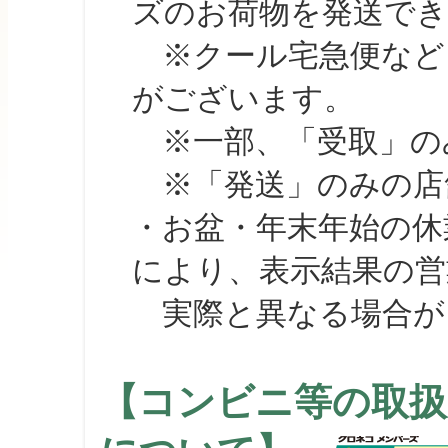
ズのお荷物を発送で
※クール宅急便など、
がございます。
※一部、「受取」のみ
※「発送」のみの店舗
・お盆・年末年始の休
により、表示結果の営
実際と異なる場合が
【コンビニ等の取扱