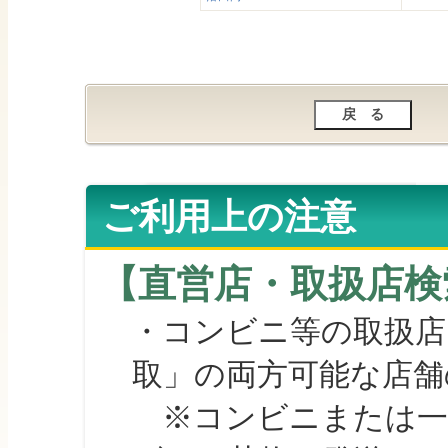
ご利用上の注意
【直営店・取扱店検
・コンビニ等の取扱店
取」の両方可能な店舗
※コンビニまたは一部の