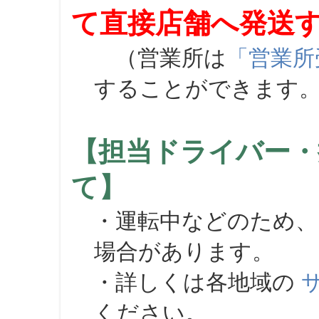
て直接店舗へ発送
（営業所は
「営業所
することができます
【担当ドライバー・
て】
・運転中などのため、
場合があります。
・詳しくは各地域の
ください。