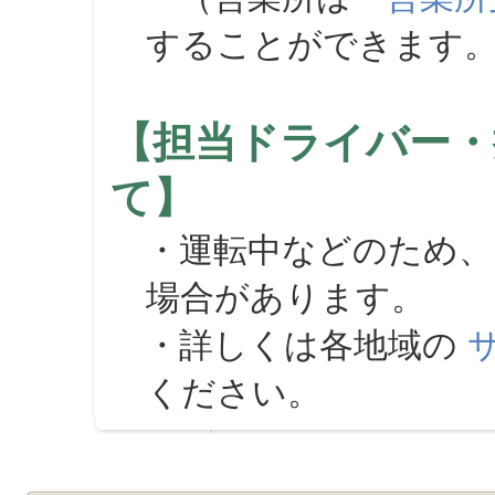
することができます
【担当ドライバー・
て】
・運転中などのため、
場合があります。
・詳しくは各地域の
ください。