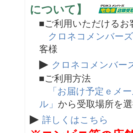
について】
■ご利用いただけるお
クロネコメンバー
客様
▶
クロネコメンバー
■ご利用方法
「お届け予定ｅメー
ル」
から受取場所を
▶
詳しくはこちら