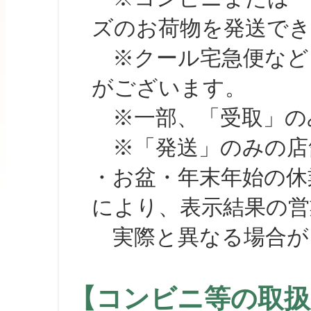
ズのお荷物を発送で
※クール宅急便など、
がございます。
※一部、「受取」のみ
※「発送」のみの店舗
・お盆・年末年始の休
により、表示結果の営
実際と異なる場合が
【コンビニ等の取扱