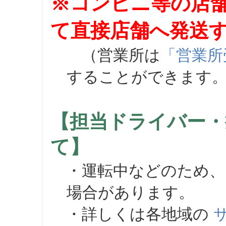
※コンビニ等の店
て直接店舗へ発送
（営業所は
「営業所
することができます
【担当ドライバー・
て】
・運転中などのため、
場合があります。
・詳しくは各地域の