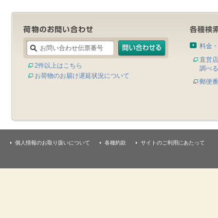
料金
直営
2件以上はこちら
調べ
お荷物のお届け遅延状況について
郵便
個人情報のお取り扱いについて
各種約款
サイトのご利用にあたって