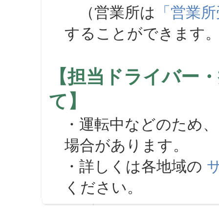
（営業所は
「営業所
することができます
【担当ドライバー・
て】
・運転中などのため、
場合があります。
・詳しくは各地域の
ください。