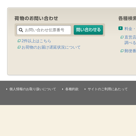
料金
直営
2件以上はこちら
調べ
お荷物のお届け遅延状況について
郵便
個人情報のお取り扱いについて
各種約款
サイトのご利用にあたって