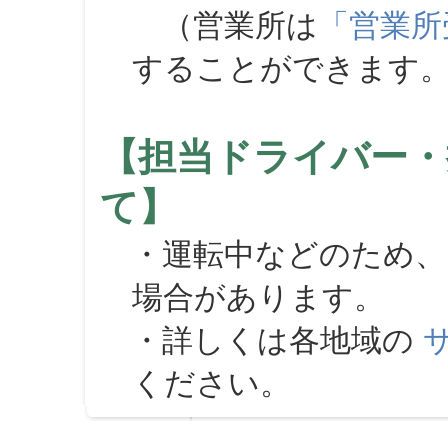
（営業所は
「営業所
することができます
【担当ドライバー・
て】
・運転中などのため、
場合があります。
・詳しくは各地域の
ください。