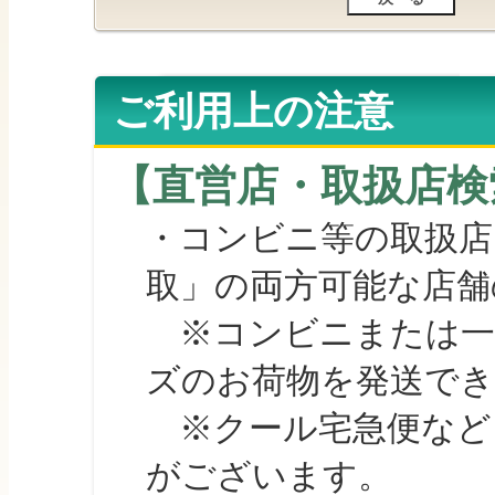
ご利用上の注意
【直営店・取扱店検
・コンビニ等の取扱店
取」の両方可能な店舗
※コンビニまたは一部の
ズのお荷物を発送で
※クール宅急便など、
がございます。