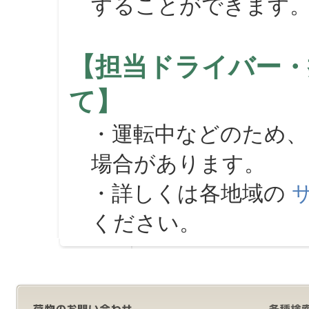
することができます
【担当ドライバー・
て】
・運転中などのため、
場合があります。
・詳しくは各地域の
ください。