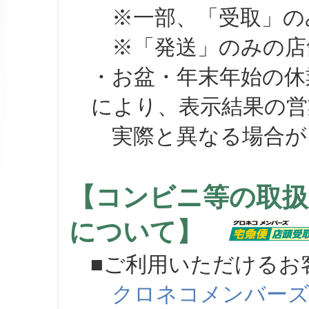
※一部、「受取」のみ
※「発送」のみの店舗
・お盆・年末年始の休
により、表示結果の営
実際と異なる場合が
【コンビニ等の取扱
について】
■ご利用いただけるお
クロネコメンバー