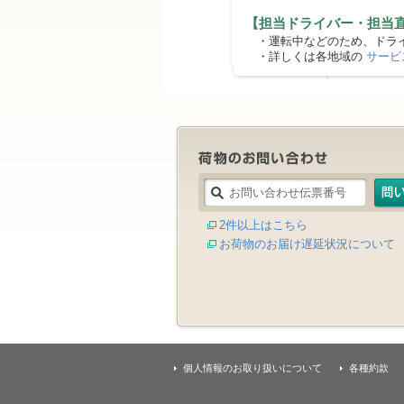
【担当ドライバー・担当
・運転中などのため、ドライ
・詳しくは各地域の
サービ
2件以上はこちら
お荷物のお届け遅延状況について
個人情報のお取り扱いについて
各種約款