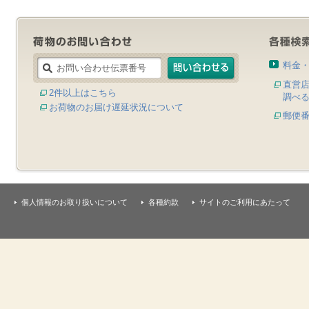
料金
直営
2件以上はこちら
調べ
お荷物のお届け遅延状況について
郵便
個人情報のお取り扱いについて
各種約款
サイトのご利用にあたって