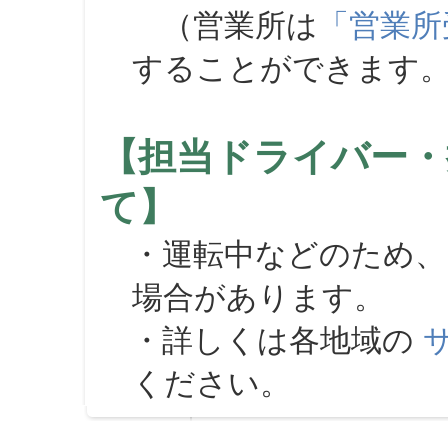
（営業所は
「営業所
することができます
【担当ドライバー・
て】
・運転中などのため、
場合があります。
・詳しくは各地域の
ください。