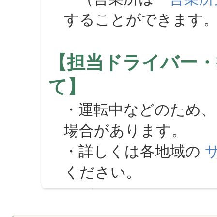
することができます
【担当ドライバー・
て】
・運転中などのため、
場合があります。
・詳しくは各地域の
ください。