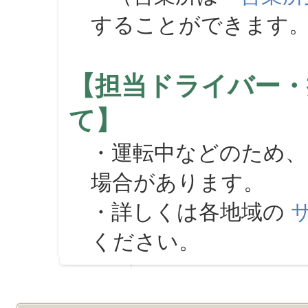
することができます
【担当ドライバー・
て】
・運転中などのため、
場合があります。
・詳しくは各地域の
ください。