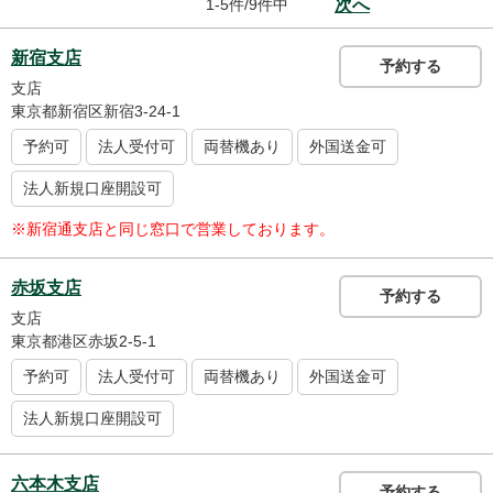
1-5件/9件中
次へ
新宿支店
予約する
支店
東京都新宿区新宿3-24-1
予約可
法人受付可
両替機あり
外国送金可
法人新規口座開設可
※新宿通支店と同じ窓口で営業しております。
赤坂支店
予約する
支店
東京都港区赤坂2-5-1
予約可
法人受付可
両替機あり
外国送金可
法人新規口座開設可
六本木支店
予約する