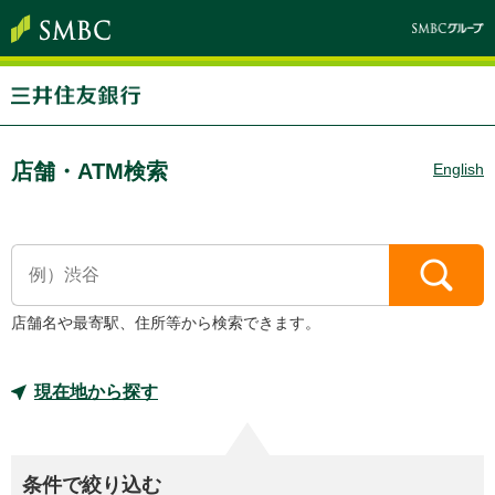
店舗・ATM検索
English
店舗名や最寄駅、住所等から検索できます。
現在地から探す
条件で絞り込む