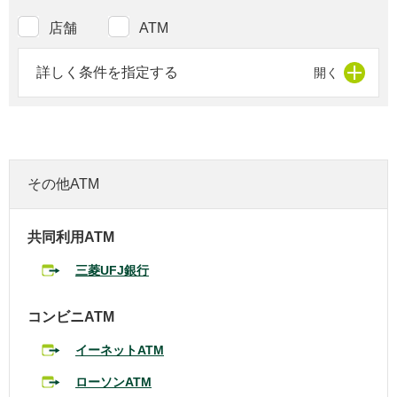
店舗
ATM
詳しく条件を指定する
その他ATM
共同利用ATM
三菱UFJ銀行
コンビニATM
イーネットATM
ローソンATM