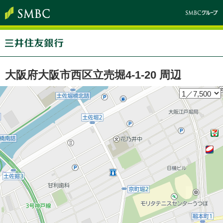
大阪府大阪市西区立売堀4-1-20 周辺