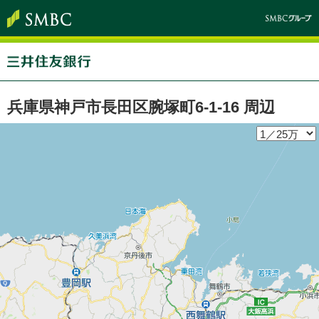
兵庫県神戸市長田区腕塚町6-1-16 周辺