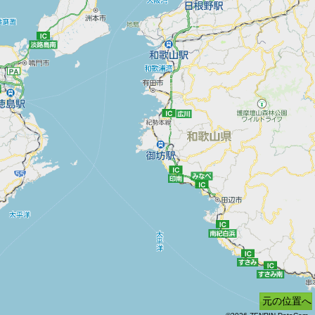
元の位置へ