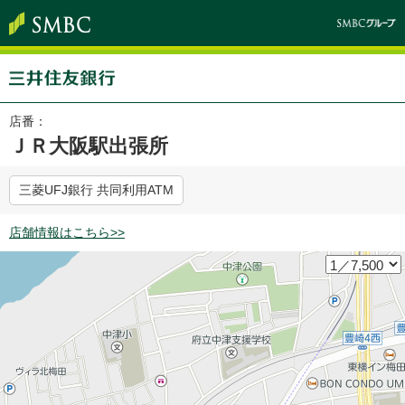
店番：
ＪＲ大阪駅出張所
三菱UFJ銀行 共同利用ATM
店舗情報はこちら>>