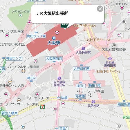
ＪＲ大阪駅出張所