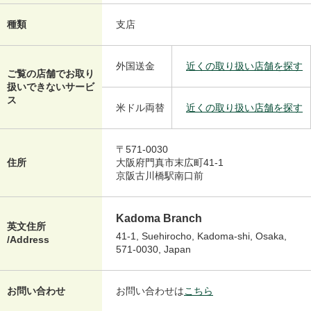
種類
支店
外国送金
近くの取り扱い店舗を探す
ご覧の店舗でお取り
扱いできないサービ
ス
米ドル両替
近くの取り扱い店舗を探す
〒571-0030
住所
大阪府門真市末広町41-1
京阪古川橋駅南口前
Kadoma Branch
英文住所
41-1, Suehirocho, Kadoma-shi, Osaka,
/Address
571-0030, Japan
お問い合わせ
お問い合わせは
こちら