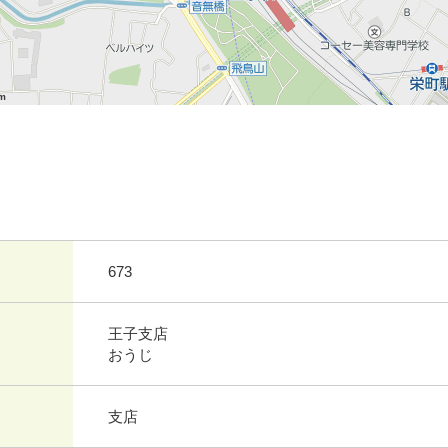
m
673
王子支店
おうじ
支店