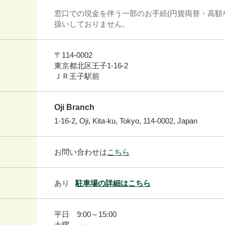
窓口での現金を伴う一部のお手続(円貨両替・高額
扱いしておりません。
〒114-0002
東京都北区王子1-16-2
ＪＲ王子駅前
Oji Branch
1-16-2, Oji, Kita-ku, Tokyo, 114-0002, Japan
お問い合わせは
こちら
あり
駐車場の詳細はこちら
平日
9:00～15:00
土曜
-～-