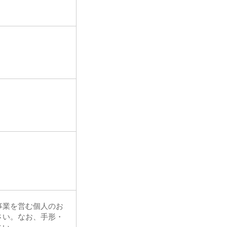
事業を営む個人のお
さい。なお、手形・