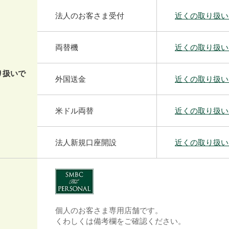
法人のお客さま受付
近くの取り扱い
両替機
近くの取り扱い
り扱いで
外国送金
近くの取り扱い
米ドル両替
近くの取り扱い
法人新規口座開設
近くの取り扱い
個人のお客さま専用店舗です。
くわしくは備考欄をご確認ください。