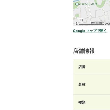
200
Google マップで開く
店舗情報
店番
名称
種類