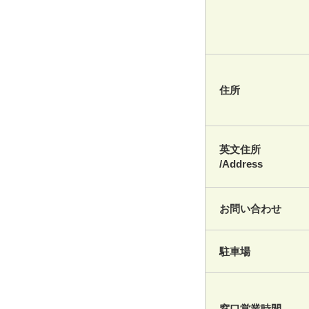
住所
英文住所
/Address
お問い合わせ
駐車場
窓口営業時間