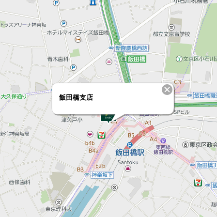
飯田橋支店