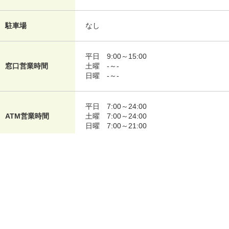
駐車場
なし
平日
9:00～15:00
窓口営業時間
土曜
-～-
日曜
-～-
平日
7:00～24:00
ATM営業時間
土曜
7:00～24:00
日曜
7:00～21:00
平日
9:00～18:00
ローン契約機営業時
土曜
9:00～18:00
間
日曜
9:00～18:00