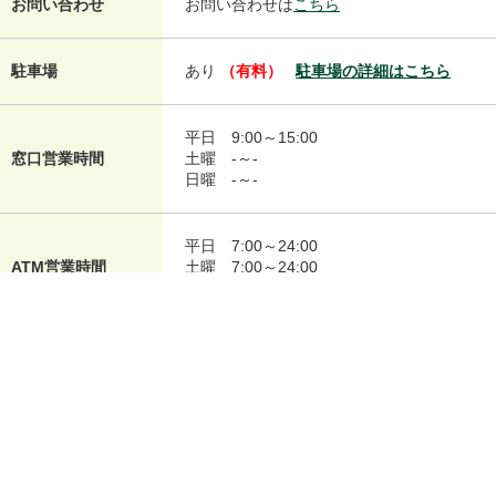
お問い合わせ
お問い合わせは
こちら
駐車場
あり
（有料）
駐車場の詳細はこちら
平日
9:00～15:00
窓口営業時間
土曜
-～-
日曜
-～-
平日
7:00～24:00
ATM営業時間
土曜
7:00～24:00
日曜
7:00～21:00
平日
9:00～18:00
ローン契約機営業時
土曜
9:00～18:00
間
日曜
9:00～18:00
設備情報