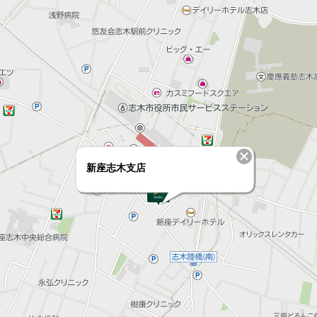
新座志木支店