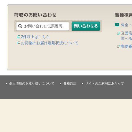
料金
直営
2件以上はこちら
調べ
お荷物のお届け遅延状況について
郵便
個人情報のお取り扱いについて
各種約款
サイトのご利用にあたって