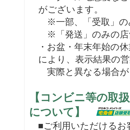
がございます。
※一部、「受取」のみ
※「発送」のみの店舗
・お盆・年末年始の休
により、表示結果の営
実際と異なる場合が
【コンビニ等の取扱
について】
■ご利用いただけるお