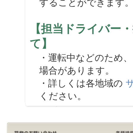
することができます
【担当ドライバー・
て】
・運転中などのため、
場合があります。
・詳しくは各地域の
ください。