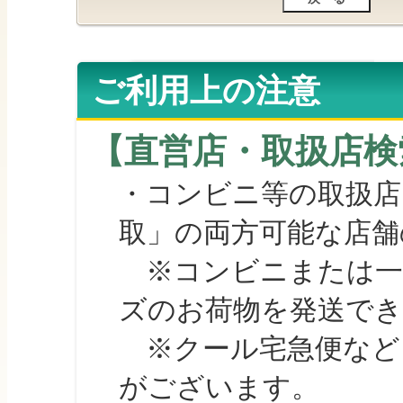
ご利用上の注意
【直営店・取扱店検
・コンビニ等の取扱店
取」の両方可能な店舗
※コンビニまたは一部の
ズのお荷物を発送で
※クール宅急便など、
がございます。