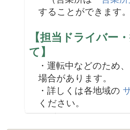
することができます
【担当ドライバー・
て】
・運転中などのため、
場合があります。
・詳しくは各地域の
ください。