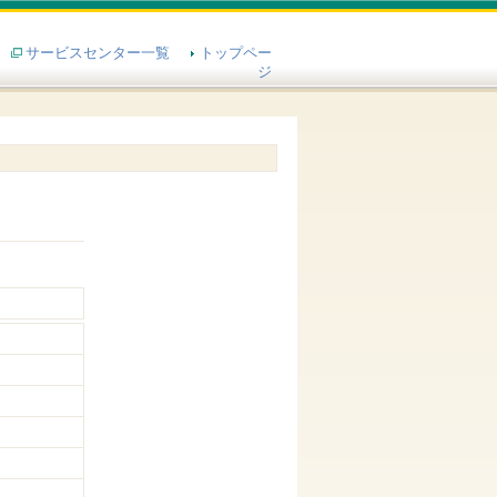
サービスセンター一覧
トップペー
ジ