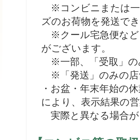
※コンビニまたは一部の
ズのお荷物を発送で
※クール宅急便など、
がございます。
※一部、「受取」のみ
※「発送」のみの店舗
・お盆・年末年始の休
により、表示結果の営
実際と異なる場合が