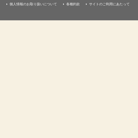
個人情報のお取り扱いについて
各種約款
サイトのご利用にあたって