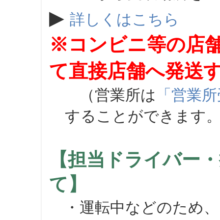
▶
詳しくはこちら
※コンビニ等の店
て直接店舗へ発送
（営業所は
「営業所
することができます
【担当ドライバー・
て】
・運転中などのため、