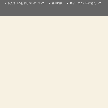
個人情報のお取り扱いについて
各種約款
サイトのご利用にあたって