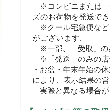
※コンビニまたは一部の
ズのお荷物を発送で
※クール宅急便など、
がございます。
※一部、「受取」のみ
※「発送」のみの店舗
・お盆・年末年始の休
により、表示結果の営
実際と異なる場合が