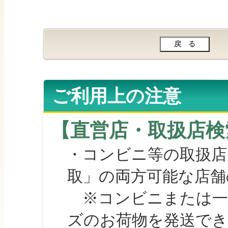
ご利用上の注意
【直営店・取扱店検
・コンビニ等の取扱店
取」の両方可能な店舗
※コンビニまたは一部の
ズのお荷物を発送で