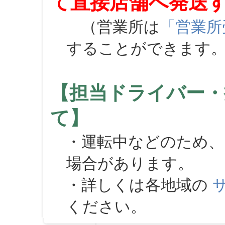
て直接店舗へ発送
（営業所は
「営業所
することができます
【担当ドライバー・
て】
・運転中などのため、
場合があります。
・詳しくは各地域の
ください。