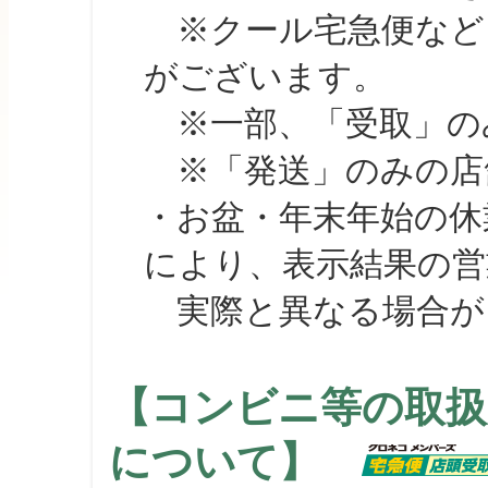
※クール宅急便など、
がございます。
※一部、「受取」のみ
※「発送」のみの店舗
・お盆・年末年始の休
により、表示結果の営
実際と異なる場合が
【コンビニ等の取扱
について】