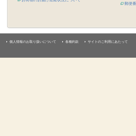
郵便
個人情報のお取り扱いについて
各種約款
サイトのご利用にあたって