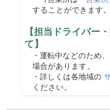
することができます
【担当ドライバー・
て】
・運転中などのため、
場合があります。
・詳しくは各地域の
ください。