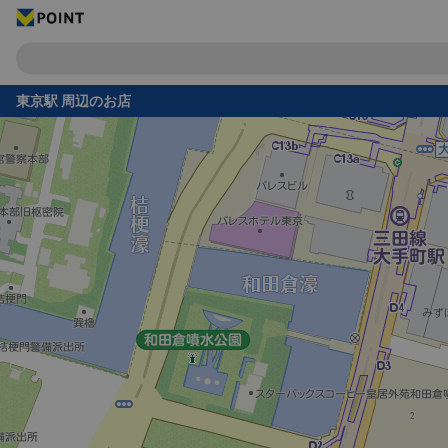
東京駅 周辺のお店