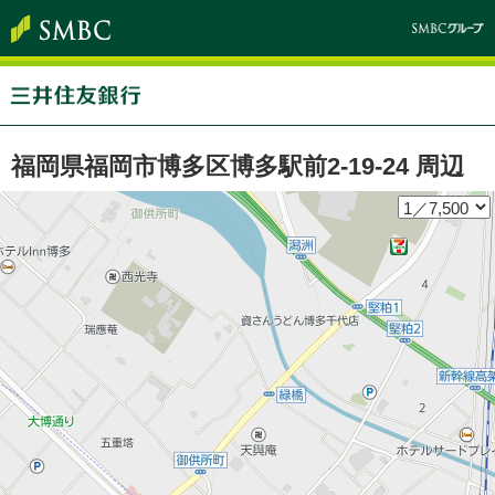
福岡県福岡市博多区博多駅前2-19-24 周辺