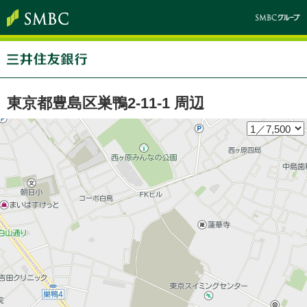
東京都豊島区巣鴨2-11-1 周辺